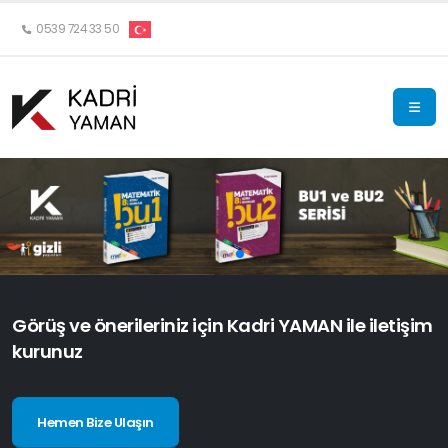
0539 724 33 50
Görüş ve önerileriniz için Kadri YAMAN ile iletişim
kurunuz
Hemen Bize Ulaşın