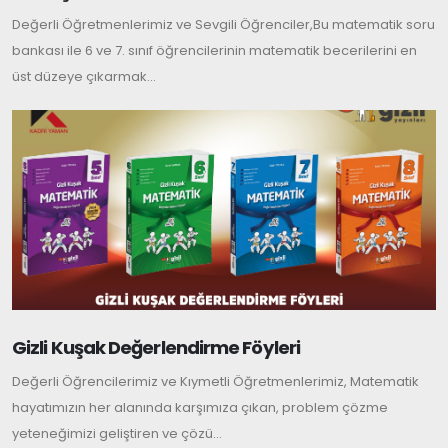
Değerli Öğretmenlerimiz ve Sevgili Öğrenciler,Bu matematik soru
bankası ile 6 ve 7. sınıf öğrencilerinin matematik becerilerini en
üst düzeye çıkarmak...
Gizli Kuşak Değerlendirme Föyleri
Değerli Öğrencilerimiz ve Kıymetli Öğretmenlerimiz, Matematik
hayatımızın her alanında karşımıza çıkan, problem çözme
yeteneğimizi geliştiren ve çözü...