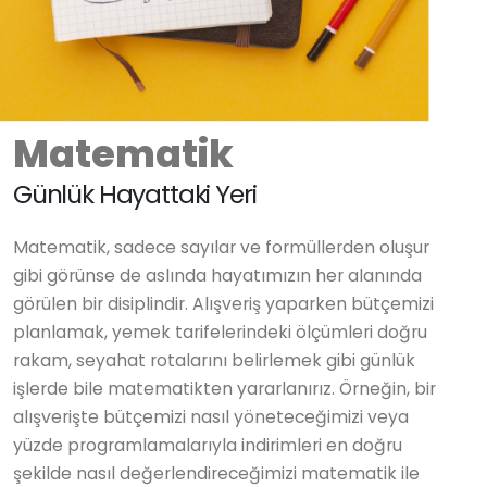
Matematik
Günlük Hayattaki Yeri
Matematik, sadece sayılar ve formüllerden oluşur
gibi görünse de aslında hayatımızın her alanında
görülen bir disiplindir. Alışveriş yaparken bütçemizi
planlamak, yemek tarifelerindeki ölçümleri doğru
rakam, seyahat rotalarını belirlemek gibi günlük
işlerde bile matematikten yararlanırız. Örneğin, bir
alışverişte bütçemizi nasıl yöneteceğimizi veya
yüzde programlamalarıyla indirimleri en doğru
şekilde nasıl değerlendireceğimizi matematik ile