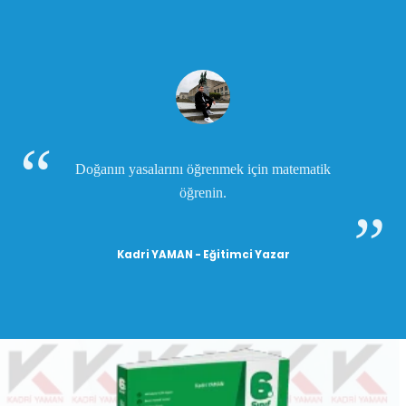
Doğanın yasalarını öğrenmek için matematik
öğrenin.
Kadri YAMAN - Eğitimci Yazar