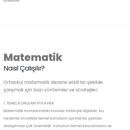
edilebilir.
Matematik
Nasıl Çalışılır?
Ortaokul matematik dersine etkili bir şekilde
çalışmak için bazı yöntemler ve stratejiler,
1. TEMEL KONULARI İYİ KAVRA
Matematik konularındaki konular birbiriyle ilişkilidir, bu
nedenle öncelikle temel konuların ayrıntılı bir şekilde
anlaşılması çok önemlidir. Konunun temel kavramlarını ve